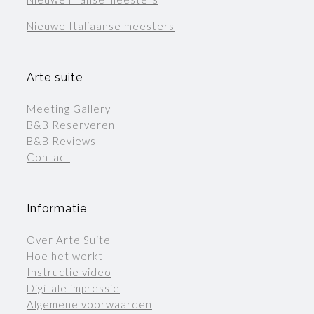
Nieuwe Italiaanse meesters
Arte suite
Meeting Gallery
B&B Reserveren
B&B Reviews
Contact
Informatie
Over Arte Suite
Hoe het werkt
Instructie video
Digitale impressie
Algemene voorwaarden