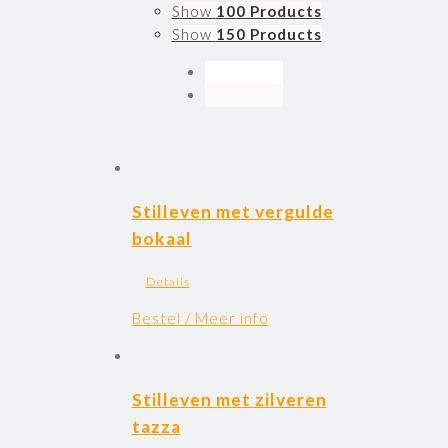
Show
100 Products
Show
150 Products
Stilleven met vergulde
bokaal
Details
Bestel / Meer info
Stilleven met zilveren
tazza